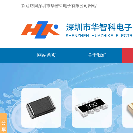
欢迎访问深圳市华智科电子有限公司网站!
网站首页
关于我们