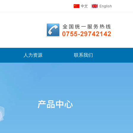
人力资源
联系我们