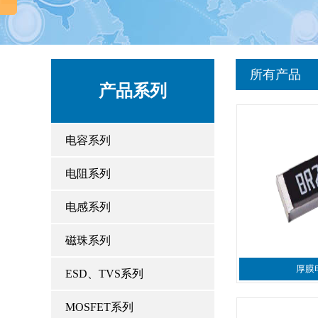
所有产品
产品系列
电容系列
电阻系列
电感系列
磁珠系列
厚膜
ESD、TVS系列
MOSFET系列