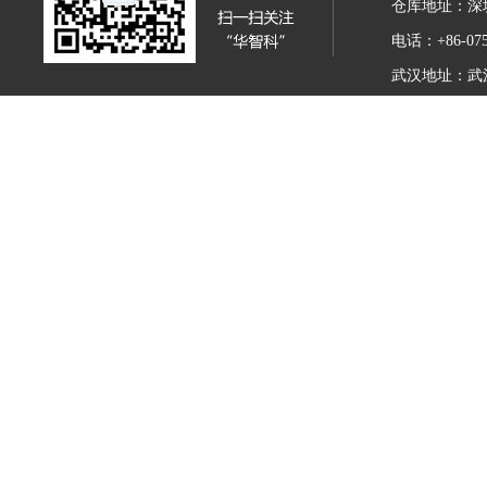
仓库地址：深
电话：+86-075
武汉地址：武汉市
传真：+86-027