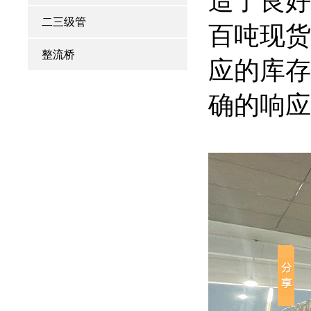
造
二三级管
百吨现货
整流桥
应的库存
确的响应