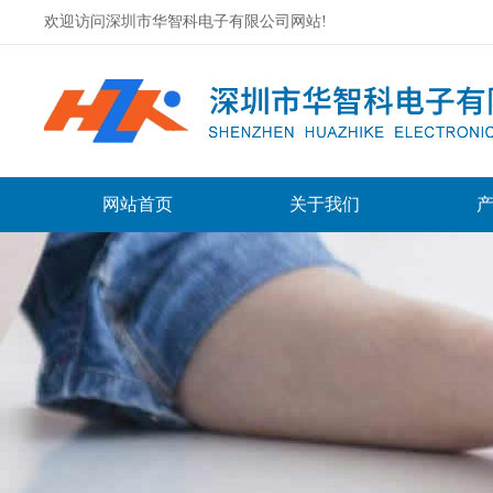
欢迎访问深圳市华智科电子有限公司网站!
网站首页
关于我们