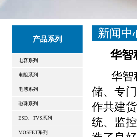
新闻中
产品系列
华智
电容系列
华智科拥
电阻系列
储、专门
电感系列
作共建货
磁珠系列
ESD、TVS系列
统、监控
MOSFET系列