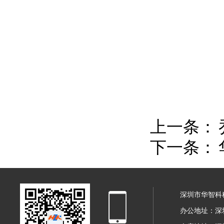
上一条：
下一条：
深圳市华智科
办公地址：深圳